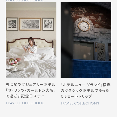
TRAVEL COLLECTIONS
五つ星ラグジュアリーホテル
「ホテルニューグランド」横浜
「ザ･リッツ･カールトン大阪」
のクラシックホテルでゆった
で過ごす記念日ステイ
りショートトリップ
TRAVEL COLLECTIONS
TRAVEL COLLECTIONS