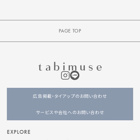
PAGE TOP
広告掲載・タイアップのお問い合わせ
サービスや会社へのお問い合わせ
EXPLORE