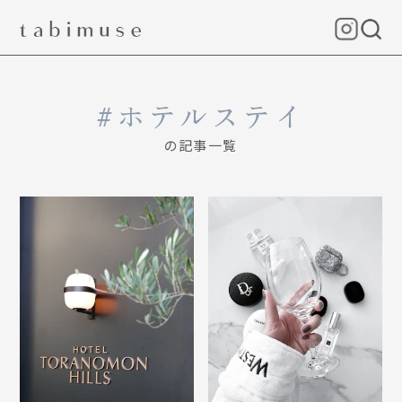
ホテルステイ
の記事一覧