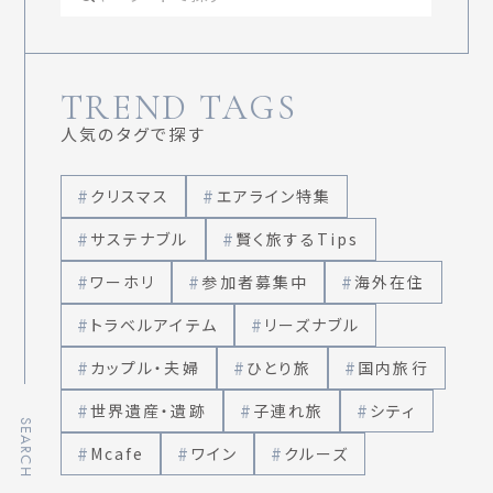
TREND TAGS
人気のタグで探す
クリスマス
エアライン特集
サステナブル
賢く旅するTips
ワーホリ
参加者募集中
海外在住
トラベルアイテム
リーズナブル
カップル・夫婦
ひとり旅
国内旅行
世界遺産・遺跡
子連れ旅
シティ
SEARCH
Mcafe
ワイン
クルーズ