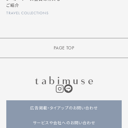
ご紹介
TRAVEL COLLECTIONS
PAGE TOP
広告掲載・タイアップのお問い合わせ
サービスや会社へのお問い合わせ