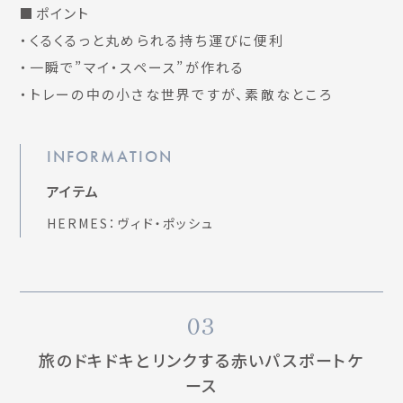
■ポイント
・くるくるっと丸められる持ち運びに便利
・一瞬で”マイ・スペース”が作れる
・トレーの中の小さな世界ですが、素敵なところ
INFORMATION
アイテム
HERMES：ヴィド・ポッシュ
03
旅のドキドキとリンクする赤いパスポートケ
ース