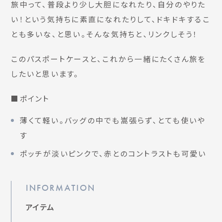
旅中って、普段より少し大胆になれたり、自分のやりた
い！という気持ちに素直になれたりして、ドキドキするこ
とも多いな、と思い。そんな気持ちと、リンクしそう！
このパスポートケースと、これから一緒にたくさん旅を
したいと思います。
■ポイント
薄くて軽い。バッグの中でも嵩張らず、とても使いや
す
ポッチが淡いピンクで、赤とのコントラストも可愛い
INFORMATION
アイテム