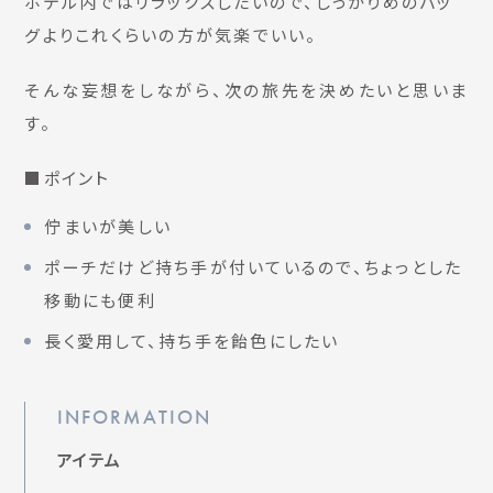
ホテル内ではリラックスしたいので、しっかりめのバッ
グよりこれくらいの方が気楽でいい。
そんな妄想をしながら、次の旅先を決めたいと思いま
す。
■ポイント
佇まいが美しい
ポーチだけど持ち手が付いているので、ちょっとした
移動にも便利
長く愛用して、持ち手を飴色にしたい
INFORMATION
アイテム