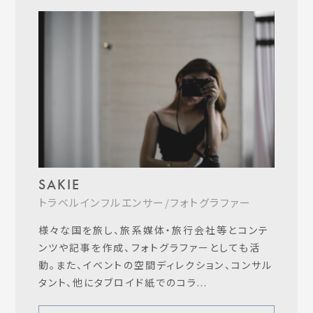
SAKIE
トラベルインフルエンサー/フォトグラファー
様々な国を旅し、旅系媒体・旅行会社等とコンテ
ンツや記事を作成、フォトグラファーとしても活
動。また、イベントの空間ディレクション、コンサル
タント、他にタブロイド紙でのコラ...