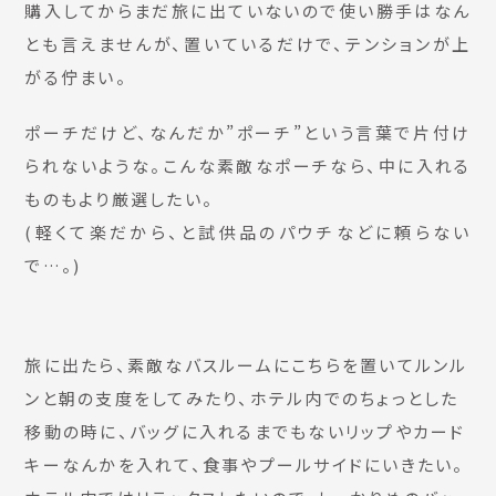
購入してからまだ旅に出ていないので使い勝手はなん
とも言えませんが、置いているだけで、テンションが上
がる佇まい。
ポーチだけど、なんだか”ポーチ”という言葉で片付け
られないような。こんな素敵なポーチなら、中に入れる
ものもより厳選したい。
(軽くて楽だから、と試供品のパウチなどに頼らない
で…。)
旅に出たら、素敵なバスルームにこちらを置いてルンル
ンと朝の支度をしてみたり、ホテル内でのちょっとした
移動の時に、バッグに入れるまでもないリップやカード
キーなんかを入れて、食事やプールサイドにいきたい。