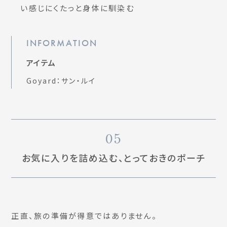
い感じにくたっと身体に馴染む
INFORMATION
アイテム
Goyard：サン・ルイ
05
お気に入りを詰め込む、とっておきのポーチ
正直、旅の準備が得意ではありません。