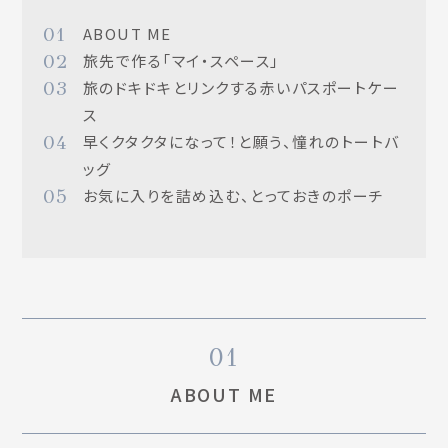
01
ABOUT ME
02
旅先で作る「マイ・スペース」
03
旅のドキドキとリンクする赤いパスポートケー
ス
04
早くクタクタになって！と願う、憧れのトートバ
ッグ
05
お気に入りを詰め込む、とっておきのポーチ
01
ABOUT ME