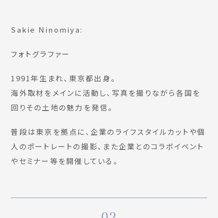
Sakie Ninomiya:
フォトグラファー
1991年生まれ、東京都出身。
海外取材をメインに活動し、写真を撮りながら各国を
回りその土地の魅力を発信。
普段は東京を拠点に、企業のライフスタイルカットや個
人のポートレートの撮影、また企業とのコラボイベント
やセミナー等を開催している。
02