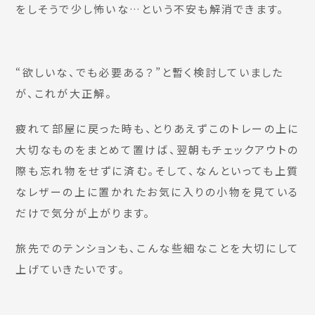
をしそうで少し怖いな…という不安も解消できます。
“欲しいな、でも必要ある？”と暫く検討していました
が、これが大正解。
疲れて部屋に戻った時も、とりあえずこのトレーの上に
大切なものをまとめて置けば、翌朝もチェックアウトの
際も忘れ物をせずに済む。そして、なんといっても上質
なレザーの上に置かれたお気に入りの小物を見ている
だけで気分が上がります。
旅先でのテンションも、こんな些細なことを大切にして
上げていきたいです。