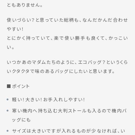
ともありません。
使いづらい？と思っていた総柄も、なんだかんだ合わせ
やすい！
とにかく持っていて、楽で使い勝手も良くて、かっこい
い。
いつかあのマダムたちのように、エコバッグ？というくら
いクタクタで味のあるバッグにしたいと思います。
■ポイント
軽い！大きい！お手入れしやすい！
寒い機内へ持ち込む大判ストールも入るので機内バ
ッグにも
サイズは大きいですが入れるものが少なければ、い