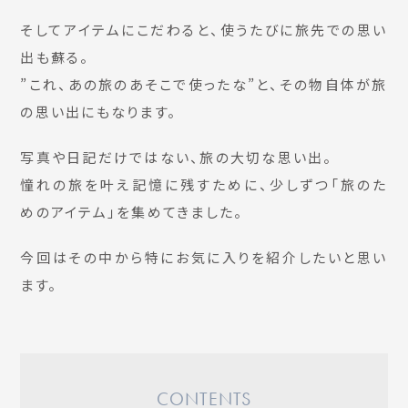
そしてアイテムにこだわると、使うたびに旅先での思い
出も蘇る。
”これ、あの旅のあそこで使ったな”と、その物自体が旅
の思い出にもなります。
写真や日記だけではない、旅の大切な思い出。
憧れの旅を叶え記憶に残すために、少しずつ「旅のた
めのアイテム」を集めてきました。
今回はその中から特にお気に入りを紹介したいと思い
ます。
CONTENTS