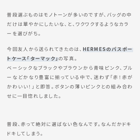
普段選ぶものはモノトーンが多いのですが、バッグの中
だけは華やかにしたいな、と、ワクワクするようなカラ
ーを選びがち。
今回友人から送られてきたのは、
HERMESのパスポー
トケース「ターマック」
の写真。
ベーシックなブラックやブラウンから青味ピンク、ブル
ーなどかなり豊富に揃っている中で、迷わず「赤！赤が
かわいい！」と即答。ボタンの薄いピンクとの組み合わ
せに一目惚れしました。
普段、赤って絶対に選ばない色なんです。なんだかドキ
ドキしてしまう。