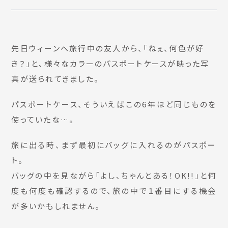
先日ウィーンへ旅行中の友人から、「ねぇ、何色が好
き？」と、様々なカラーのパスポートケースが映った写
真が送られてきました。
パスポートケース、そういえばこの6年ほど同じものを
使っていたな…。
旅に出る時、まず最初にバッグに入れるのがパスポー
ト。
バッグの中を見ながら「よし、ちゃんとある！OK!!」と何
度も何度も確認するので、旅の中で１番目にする機会
が多いかもしれません。