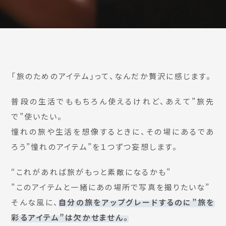
「旅のためのアイテム」って、なんだか贅沢に感じます。
普段の生活でももちろん使えるけれど、あえて”旅先
で”使いたい。
憧れの旅や生活を想像するときに、その場にあるであ
ろう”憧れのアイテム”を１つずつ妄想します。
“これがあれば旅がもっと素敵になるかも”
”このアイテムと一緒にあの場所で写真を撮りたいな”
そんな風に、
自分の旅をアップグレードするのに”旅を
彩るアイテム”は欠かせません。