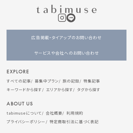
広告掲載・タイアップのお問い合わせ
サービスや会社へのお問い合わせ
EXPLORE
すべての記事
募集中プラン
旅の記録
特集記事
キーワードから探す
エリアから探す
タグから探す
ABOUT US
tabimuseについて
会社概要
利用規約
プライバシーポリシー
特定商取引法に基づく表記