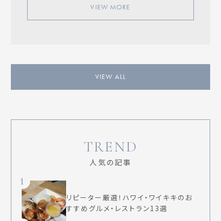
VIEW MORE
VIEW ALL
TREND
人気の記事
1
リピーター厳選！ハワイ・ワイキキのお
すすめグルメ・レストラン13選