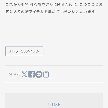
これからも特別な旅をさらに彩るために、こつこつとお
気に入りの旅アイテムを集めていきたいと思います。
トラベルアイテム
SHARE
MUSE