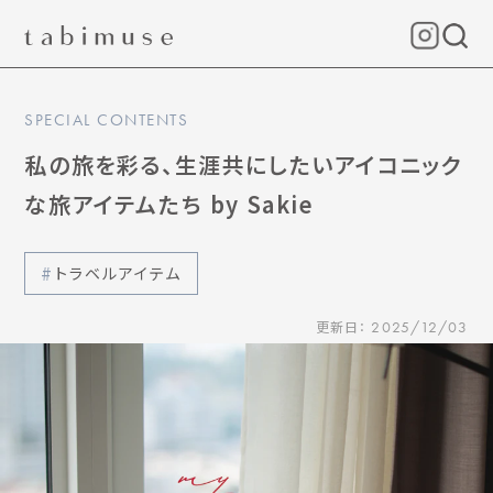
SPECIAL CONTENTS
私の旅を彩る、生涯共にしたいアイコニック
な旅アイテムたち by Sakie
トラベルアイテム
更新日：
2025/12/03