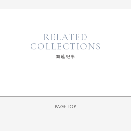
RELATED
COLLECTIONS
関連記事
PAGE TOP