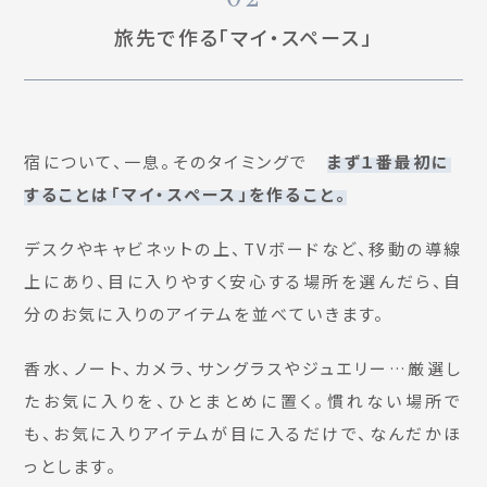
旅先で作る「マイ・スペース」
宿について、一息。そのタイミングで
まず１番最初に
することは「マイ・スペース」を作ること。
デスクやキャビネットの上、TVボードなど、移動の導線
上にあり、目に入りやすく安心する場所を選んだら、自
分のお気に入りのアイテムを並べていきます。
香水、ノート、カメラ、サングラスやジュエリー…厳選し
たお気に入りを、ひとまとめに置く。慣れない場所で
も、お気に入りアイテムが目に入るだけで、なんだかほ
っとします。