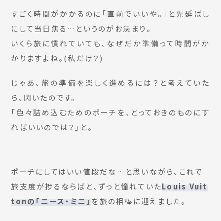
すごく時間がかかるのに「直前でいいや。」と先延ばし
にして当日焦る…というのがお決まり。
いくら旅に慣れていても、なぜだか準備って時間がか
かりますよね。(私だけ？)
じゃあ、旅の準備を楽しく進めるには？と考えていた
ら、閃いたのです。
「色々詰め込むためのポーチを、とっておきのものにす
ればいいのでは？」と。
ポーチにしてはいい値段だな…と思いながら、これで
旅支度が捗るならばと、ずっと憧れていた
Louis Vuit
tonの「ニース・ミニ」
を旅の相棒に迎えました。