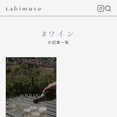
ワイン
の記事一覧