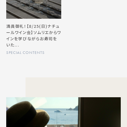
満員御礼！【8/25(日)ナチュ
ールワイン会】ソムリエからワ
インを学びながらお寿司を
いた...
SPECIAL CONTENTS