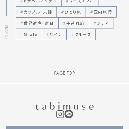
トラベルアイテム
リーズナブル
カップル・夫婦
ひとり旅
国内旅行
世界遺産・遺跡
子連れ旅
シティ
SEARCH
Mcafe
ワイン
クルーズ
PAGE TOP