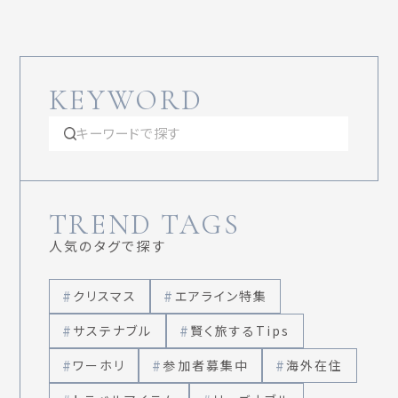
KEYWORD
TREND TAGS
人気のタグで探す
クリスマス
エアライン特集
サステナブル
賢く旅するTips
ワーホリ
参加者募集中
海外在住