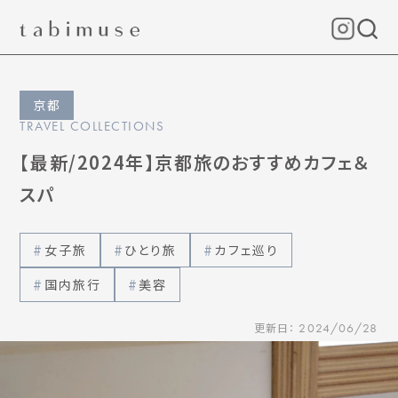
京都
TRAVEL COLLECTIONS
【最新/2024年】京都旅のおすすめカフェ＆
スパ
女子旅
ひとり旅
カフェ巡り
国内旅行
美容
更新日：
2024/06/28