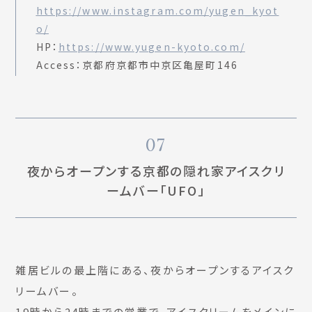
https://www.instagram.com/yugen_kyot
o/
HP：
https://www.yugen-kyoto.com/
Access：京都府京都市中京区亀屋町146
07
夜からオープンする京都の隠れ家アイスクリ
ームバー「UFO」
雑居ビルの最上階にある、夜からオープンするアイスク
リームバー。
19時から24時までの営業で、アイスクリームをメインに