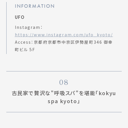
INFORMATION
UFO
Instagram：
https://www.instagram.com/ufo_kyoto/
Access：京都府京都市中京区伊勢屋町346 御幸
町ビル 5F
08
古民家で贅沢な"呼吸スパ"を堪能「kokyu
spa kyoto」