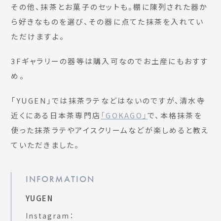
その他、抹茶とお菓子のセットも。棚に陳列された器か
ら好きなものを選び、その器に点てた抹茶を入れてい
ただけますよ。
3Fギャラリーの器等は購入可なのでお土産にもおすす
め。
「YUGEN」では抹茶ラテなどはないのですが、清水寺
近くにある日本茶専門店
「GOKAGO」
で、本格抹茶を
使った抹茶ラテやアイスクリームなどが楽しめると教え
ていただきました。
INFORMATION
YUGEN
Instagram：