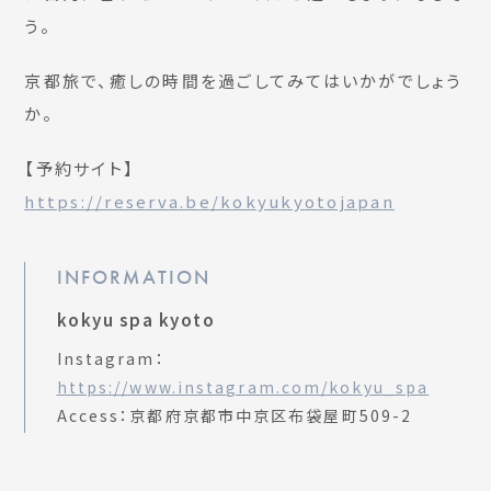
う。
京都旅で、癒しの時間を過ごしてみてはいかがでしょう
か。
【予約サイト】
https://reserva.be/kokyukyotojapan
INFORMATION
kokyu spa kyoto
Instagram：
https://www.instagram.com/kokyu_spa
Access：京都府京都市中京区布袋屋町509-2