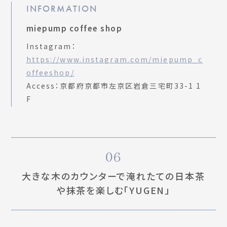
INFORMATION
miepump coffee shop
Instagram：
https://www.instagram.com/miepump_c
offeeshop/
Access：京都府京都市左京区岩倉三宅町33-1 1
F
06
大きな木のカウンターで淹れたての日本茶
や抹茶を楽しむ「YUGEN」