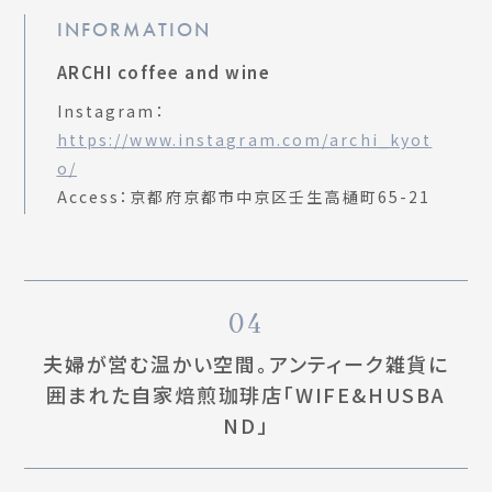
INFORMATION
ARCHI coffee and wine
Instagram：
https://www.instagram.com/archi_kyot
o/
Access：京都府京都市中京区壬生高樋町65-21
04
夫婦が営む温かい空間。アンティーク雑貨に
囲まれた自家焙煎珈琲店「WIFE&HUSBA
ND」