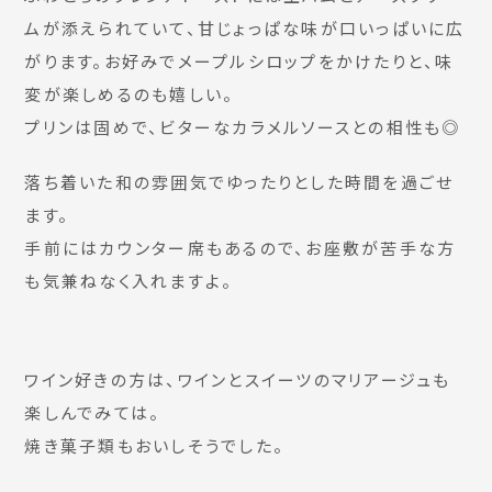
ムが添えられていて、甘じょっぱな味が口いっぱいに広
がります。お好みでメープルシロップをかけたりと、味
変が楽しめるのも嬉しい。
プリンは固めで、ビターなカラメルソースとの相性も◎
落ち着いた和の雰囲気でゆったりとした時間を過ごせ
ます。
手前にはカウンター席もあるので、お座敷が苦手な方
も気兼ねなく入れますよ。
ワイン好きの方は、ワインとスイーツのマリアージュも
楽しんでみては。
焼き菓子類もおいしそうでした。