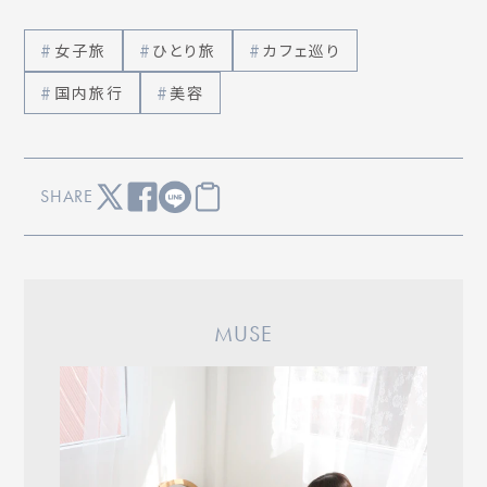
女子旅
ひとり旅
カフェ巡り
国内旅行
美容
SHARE
MUSE