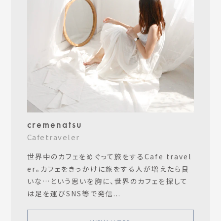
cremenatsu
Cafetraveler
世界中のカフェをめぐって旅をするCafe travel
er。カフェをきっかけに旅をする人が増えたら良
いな…という思いを胸に、世界のカフェを探して
は足を運びSNS等で発信...