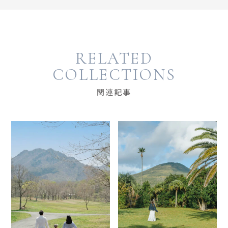
RELATED
COLLECTIONS
関連記事