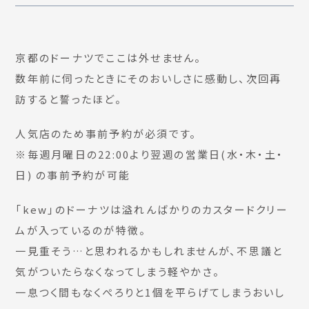
京都のドーナツでここは外せません。
数年前に伺ったときにそのおいしさに感動し、次回再
訪すると誓ったほど。
人気店のため事前予約が必須です。
※毎週月曜日の22:00より翌週の営業日(水・木・土・
日) の事前予約が可能
「kew」のドーナツは溢れんばかりのカスタードクリー
ムが入っているのが特徴。
一見重そう…と思われるかもしれませんが、不思議と
気がついたらなくなってしまう軽やかさ。
一息つく間もなくぺろりと1個を平らげてしまうおいし