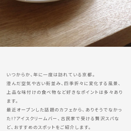
いつからか、年に一度は訪れている京都。
澄んだ空気や古い街並み、四季折々に変化する風景、
上品な味付けの食べ物など好きなポイントは多々あり
ます。
最近オープンした話題のカフェから、ありそうでなかっ
た!?アイスクリームバー、古民家で受ける贅沢スパな
ど、おすすめのスポットをご紹介します。