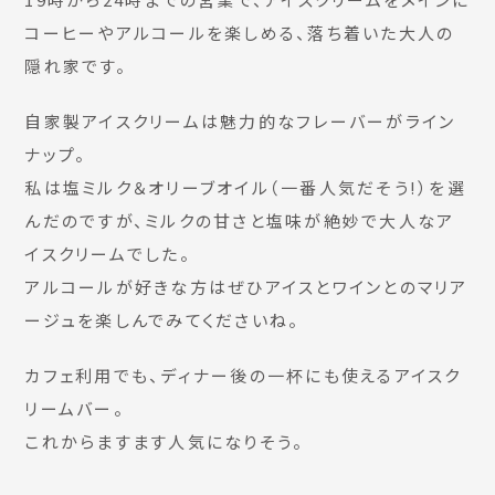
コーヒーやアルコールを楽しめる、落ち着いた大人の
隠れ家です。
自家製アイスクリームは魅力的なフレーバーがライン
ナップ。
私は塩ミルク＆オリーブオイル（一番人気だそう!）を選
んだのですが、ミルクの甘さと塩味が絶妙で大人なア
イスクリームでした。
アルコールが好きな方はぜひアイスとワインとのマリア
ージュを楽しんでみてくださいね。
カフェ利用でも、ディナー後の一杯にも使えるアイスク
リームバー。
これからますます人気になりそう。