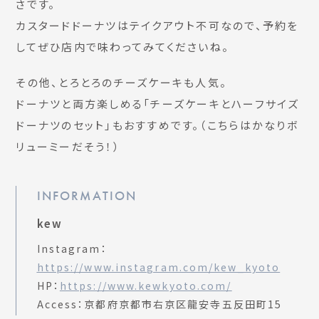
さです。
カスタードドーナツはテイクアウト不可なので、予約を
してぜひ店内で味わってみてくださいね。
その他、とろとろのチーズケーキも人気。
ドーナツと両方楽しめる「チーズケーキとハーフサイズ
ドーナツのセット」もおすすめです。（こちらはかなりボ
リューミーだそう！）
INFORMATION
kew
Instagram：
https://www.instagram.com/kew_kyoto
HP：
https://www.kewkyoto.com/
Access：京都府京都市右京区龍安寺五反田町15