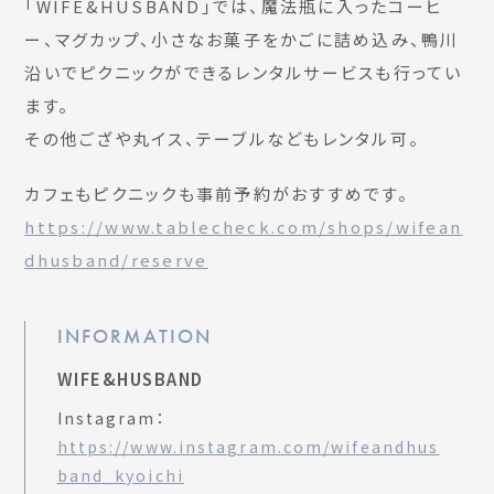
「WIFE&HUSBAND」では、魔法瓶に入ったコーヒ
ー、マグカップ、小さなお菓子をかごに詰め込み、鴨川
沿いでピクニックができるレンタルサービスも行ってい
ます。
その他ござや丸イス、テーブルなどもレンタル可。
カフェもピクニックも事前予約がおすすめです。
https://www.tablecheck.com/shops/wifean
dhusband/reserve
INFORMATION
WIFE&HUSBAND
Instagram：
https://www.instagram.com/wifeandhus
band_kyoichi