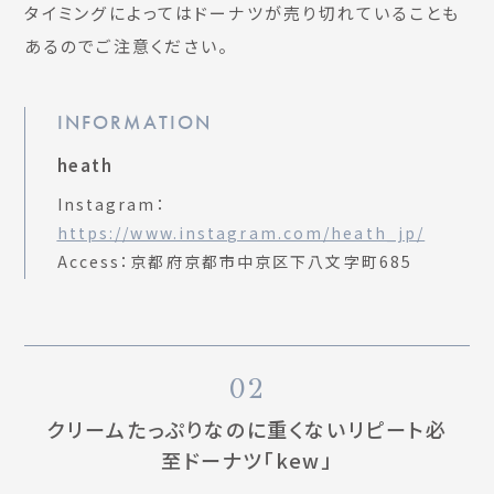
タイミングによってはドーナツが売り切れていることも
あるのでご注意ください。
INFORMATION
heath
Instagram：
https://www.instagram.com/heath_jp/
Access：京都府京都市中京区下八文字町685
02
クリームたっぷりなのに重くないリピート必
至ドーナツ「kew」