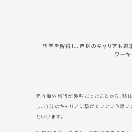
語学を習得し、自身のキャリアも追
ワーキ
元々海外旅行が趣味だったことから、移住
し、自分のキャリアに繋げたいという思い
といいます。