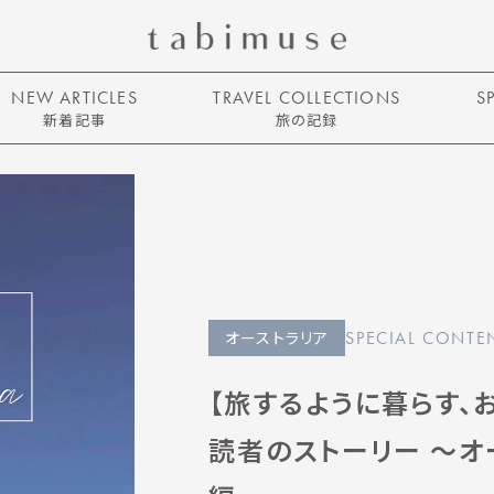
NEW ARTICLES
TRAVEL COLLECTIONS
S
新着記事
旅の記録
オーストラリア
SPECIAL CONTE
【旅するように暮らす、お
読者のストーリー 〜オー