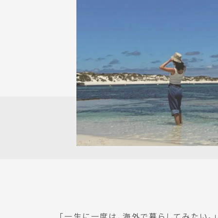
「一生に一度は、海外で暮らしてみたい。」