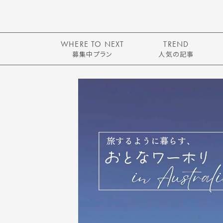
WHERE TO NEXT
TREND
募集中プラン
人気の記事