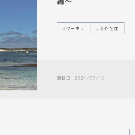
編〜
ワーホリ
海外在住
更新日：
2024/09/13