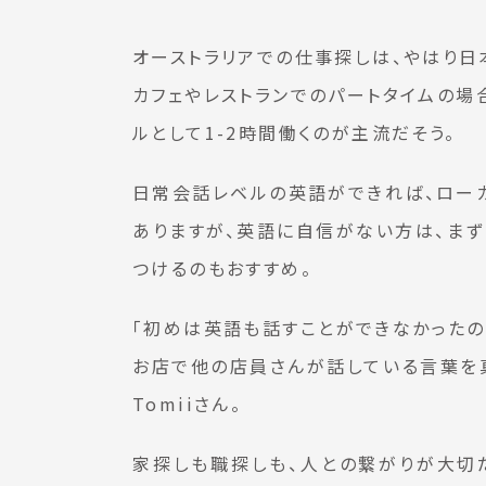
オーストラリアでの仕事探しは、やはり日
カフェやレストランでのパートタイムの場
ルとして1-2時間働くのが主流だそう。
日常会話レベルの英語ができれば、ローカ
ありますが、英語に自信がない方は、ま
つけるのもおすすめ。
「初めは英語も話すことができなかったの
お店で他の店員さんが話している言葉を真
Tomiiさん。
家探しも職探しも、人との繋がりが大切だ