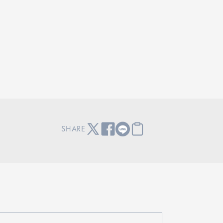
SHARE