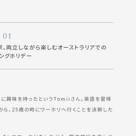
01
求。両立しながら楽しむオーストラリアでの
ングホリデー
に興味を持ったというTomiiさん。英語を習得
から、25歳の時にワーホリへ行くことを決断した