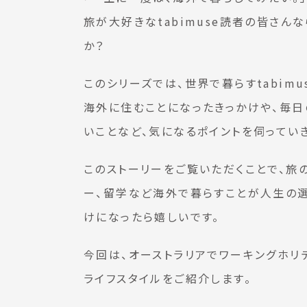
旅が大好きなtabimuse読者の皆さん
か？
このシリーズでは、世界で暮らすtabim
海外に住むことになったきっかけや、毎日
いことなど、気になるポイントを伺ってい
このストーリーをご覧いただくことで、旅
ー、留学など海外で暮らすことが人生の
けになったら嬉しいです。
今回は、オーストラリアでワーキングホリデー
ライフスタイルをご紹介します。