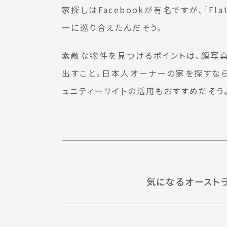
家探しはFacebookが有名ですが、「F
ーに巡り合えたんだそう。
素敵な物件を見つけるポイントは、顔写真
出すこと。日本人オーナーの家を探すなら
ュニティーサイトの活用もおすすめだそう
気になるオースト