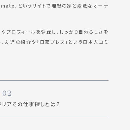
latmate」というサイトで理想の家と素敵なオーナ
やプロフィールを登録し、しっかり自分らしさを
、友達の紹介や「日豪プレス」という日本人コミ
。
02
ラリアでの仕事探しとは？