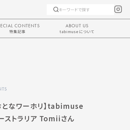
PECIAL CONTENTS
ABOUT US
特集記事
tabimuseについて
NTS
となワーホリ】tabimuse
ストラリア Tomiiさん