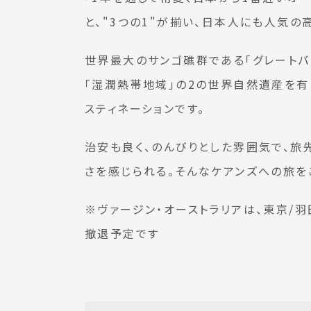
と、"3つの1"が揃い、日本人にも人気の
世界最大のサンゴ礁群である「グレートバ
「湿潤熱帯地域」の2の世界自然遺産を有
スティネーションです。
治安も良く、のんびりとした雰囲気で、旅
さを感じられる。そんなケアンズへの旅を
※ヴァージン・オーストラリアは、東京/羽
撤退予定です