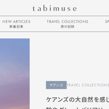
NEW ARTICLES
TRAVEL COLLECTIONS
S
新着記事
旅の記録
ケアンズ
TRAVEL COLLECTION
ケアンズの大自然を感じ