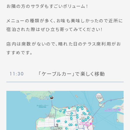
お隣の方のサラダもすごいボリューム！
メニューの種類が多く、お味も美味しかったので近所に
宿泊された際はぜひ立ち寄ってみてください！
店内は席数がないので、晴れた日のテラス席利用がお
すすめです。
「ケーブルカー」で楽しく移動
11:30