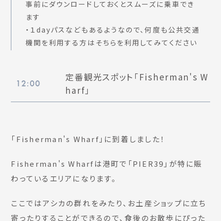
事前にダウンロードしておくとスムーズに乗車でき
ます
・１dayパスなどもあるようなので、何度も公共交通
機関を利用する方はそちらを利用してみてください
定番観光スポット「Fisherman's W
12:00
harf」
「Fisherman's Wharf」に到着しました！
Fisherman's Wharfは港町で「PIER39」が特に賑
わっているエリアになります。
ここではアシカの群れをみたり、お土産ショップに立ち
寄ったりすることができるので、食後のお散歩にぴった