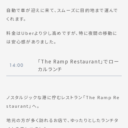
自動で車が迎えに来て、スムーズに目的地まで運んで
くれます。
料金はUberより少し高めですが、特に夜間の移動に
は安心感がありました。
「The Ramp Restaurant」でロー
14:00
カルランチ
ノスタルジックな港に佇むレストラン「The Ramp Re
staurant」へ。
地元の方が多く訪れるお店で、ゆったりとしたランチタ