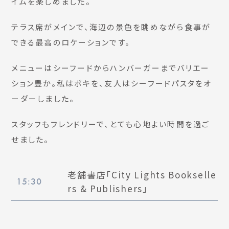
イムを楽しめました。
テラス席がメインで、海辺の景色を眺めながら食事が
できる最高のロケーションです。
メニューはシーフードからハンバーガーまでバリエー
ション豊か。私はポキを、友人はシーフードパスタをオ
ーダーしました。
スタッフもフレンドリーで、とても心地よい時間を過ご
せました。
老舗書店「City Lights Bookselle
15:30
rs & Publishers」