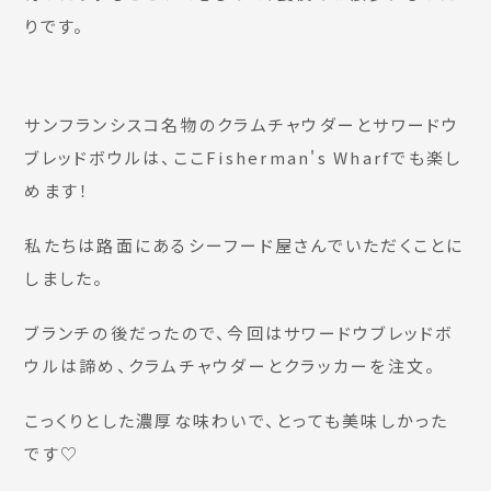
りです。
サンフランシスコ名物のクラムチャウダーとサワードウ
ブレッドボウルは、ここFisherman's Wharfでも楽し
めます！
私たちは路面にあるシーフード屋さんでいただくことに
しました。
ブランチの後だったので、今回はサワードウブレッドボ
ウルは諦め、クラムチャウダーとクラッカーを注文。
こっくりとした濃厚な味わいで、とっても美味しかった
です♡