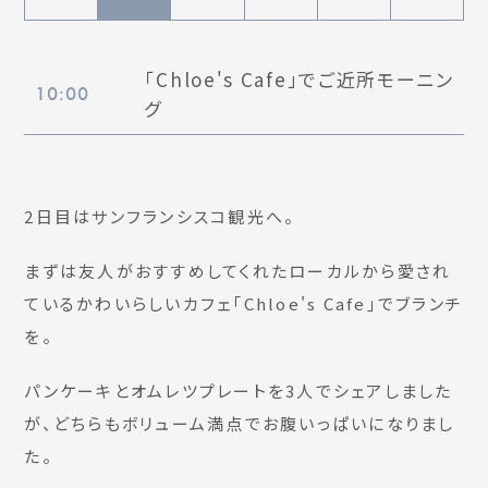
「Chloe's Cafe」でご近所モーニン
10:00
グ
2日目はサンフランシスコ観光へ。
まずは友人がおすすめしてくれたローカルから愛され
ているかわいらしいカフェ「Chloe's Cafe」でブランチ
を。
パンケーキとオムレツプレートを3人でシェアしました
が、どちらもボリューム満点でお腹いっぱいになりまし
た。