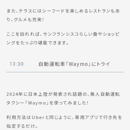
また、テラスにはシーフードを楽しめるレストランもあ
り、グルメも充実！
ここを訪れれば、サンフランシスコらしい食やショッピ
ングをたっぷり堪能できます。
自動運転車「Waymo」にトライ
13:30
2024年に日本上陸が発表され話題の、無人自動運転
タクシー「Waymo」を使ってみました！
利用方法はUberと同じように、専用アプリで行き先を
指定するだけ。