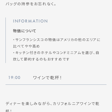
バッグの持参をお忘れなく。
INFORMATION
物価について
・サンフランシスコの物価はアメリカの他のエリアに
比べてやや高め
・キッチン付きのホテルやコンドミニアムを選び、自
炊して節約するのもおすすめです
ワインで乾杯！
19:00
ディナーを楽しみながら、カリフォルニアワインで乾
杯！