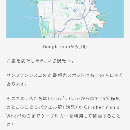
Google mapから引用
お腹を満たしたら、いざ観光へ。
サンフランシスコの定番観光スポットは右上の方に多く
あります。
そのため、私たちはChloe's Cafeから車で15分程度
のところにあるパウエル駅（始発）からFisherman's
Wharfの方までケーブルカーを利用して移動すること
に！