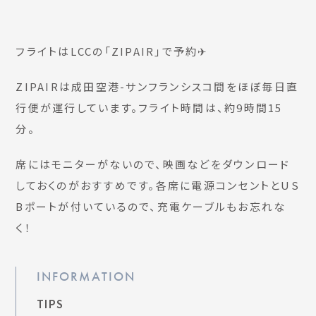
フライトはLCCの「ZIPAIR」で予約✈︎
ZIPAIRは成田空港-サンフランシスコ間をほぼ毎日直
行便が運行しています。フライト時間は、約9時間15
分。
席にはモニターがないので、映画などをダウンロード
しておくのがおすすめです。各席に電源コンセントとUS
Bポートが付いているので、充電ケーブルもお忘れな
く！
INFORMATION
TIPS