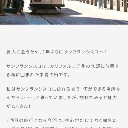
友人に会うため、3年ぶりにサンフランシスコへ！
サンフランシスコは、カリフォルニア州の北部に位置す
る海に囲まれた半島の街です。
私はサンフランシスコに訪れるまで「何ができる場所な
んだろう・・・」と思っていましたが、訪れてみると魅力
がたくさん！
2回目の旅行となる今回は、中心地だけでなく郊外に