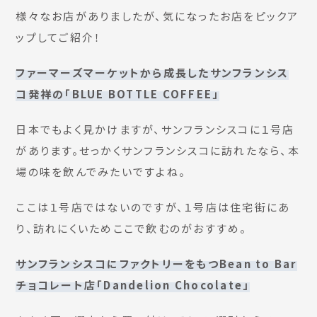
様々なお店がありましたが、気になったお店をピックア
ップしてご紹介！
ファーマーズマーケットから成長したサンフランシス
コ発祥の「BLUE BOTTLE COFFEE」
日本でもよく見かけますが、サンフランシスコに１号店
があります。せっかくサンフランシスコに訪れたなら、本
場の味を飲んでみたいですよね。
ここは１号店ではないのですが、１号店は住宅街にあ
り、訪れにくいためここで飲むのがおすすめ。
サンフランシスコにファクトリーをもつBean to Bar
チョコレート店「Dandelion Chocolate」