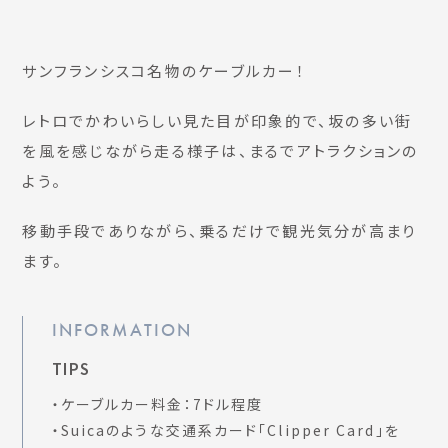
サンフランシスコ名物のケーブルカー！
レトロでかわいらしい見た目が印象的で、坂の多い街
を風を感じながら走る様子は、まるでアトラクションの
よう。
移動手段でありながら、乗るだけで観光気分が高まり
ます。
INFORMATION
TIPS
・ケーブルカー料金：7ドル程度
・Suicaのような交通系カード「Clipper Card」を