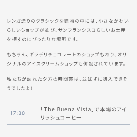
レンガ造りのクラシックな建物の中には、小さなかわい
らしいショップが並び、サンフランシスコらしいお土産
を探すのにぴったりな場所です。
もちろん、ギラデリチョコレートのショップもあり、オリ
ジナルのアイスクリームショップも併設されています。
私たちが訪れた夕方の時間帯は、並ばずに購入できそ
うでしたよ！
「The Buena Vista」で本場のアイ
17:30
リッシュコーヒー