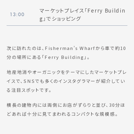
マーケットプレイス「Ferry Buildin
13:00
g」でショッピング
次に訪れたのは、Fisherman's Wharfから車で約10
分の場所にある「Ferry Building」。
地産地消やオーガニックをテーマにしたマーケットプレ
イスで、SNSでも多くのインスタグラマーが紹介してい
る注目スポットです。
横長の建物内には両側にお店がずらりと並び、30分ほ
どあれば十分に見てまわれるコンパクトな規模感。