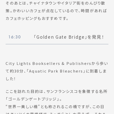
そのあとは、チャイナタウンやイタリア街をのんびり散
策。かわいいカフェが点在しているので、時間があれば
カフェホッピングもおすすめです。
「Golden Gate Bridge」を発見！
16:30
City Lights Booksellers & Publishersから歩い
て約30分、「Aquatic Park Bleachers」に到着しま
した！
ここを訪れた目的は、サンフランシスコを象徴する名所
「ゴールデンゲートブリッジ」。
“世界一美しい橋”とも称されるこの橋ですが、この日