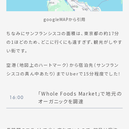
googleMAPから引用
ちなみにサンフランシスコの面積は、東京都の約17分
の1ほどのため、どこに行くにも遠すぎず、観光がしやす
い街です。
空港（地図上のハートマーク）から宿泊先（サンフラン
シスコの真ん中あたり）までUberで15分程度でした！
「Whole Foods Market」で地元の
16:00
オーガニックを調達