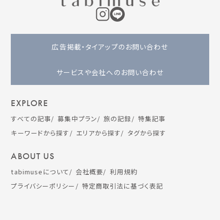
広告掲載・タイアップのお問い合わせ
サービスや会社へのお問い合わせ
EXPLORE
すべての記事
募集中プラン
旅の記録
特集記事
キーワードから探す
エリアから探す
タグから探す
ABOUT US
tabimuseについて
会社概要
利用規約
プライバシーポリシー
特定商取引法に基づく表記