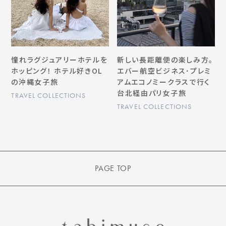
憧れラグジュアリーホテルを
新しい長距離便の楽しみ方。
ホッピング！ ホテル好きOL
エバー航空ビジネス･プレミ
の沖縄女子旅
アムエコノミークラスで行く
台北経由パリ女子旅
TRAVEL COLLECTIONS
TRAVEL COLLECTIONS
PAGE TOP