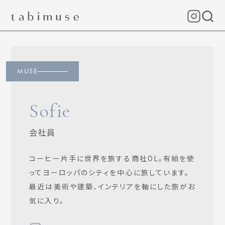
MUSE
Sofie
会社員
コーヒー片手に世界を旅する商社OL。有給を使
ってヨーロッパのシティを中心に旅しています。
最近は美術や建築、インテリアを軸にした旅がお
気に入り。