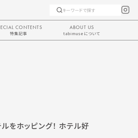
PECIAL CONTENTS
ABOUT US
特集記事
tabimuseについて
ルをホッピング！ ホテル好