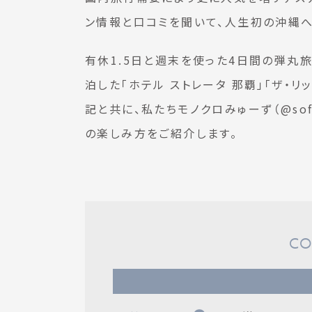
ン情報と口コミを聞いて、人生初の沖縄へ
有休1.5日と週末を使った4日間の弾丸
泊した「ホテル ストレータ 那覇」「ザ・
記と共に、私たちモノクロみゅーず（@sofie_
の楽しみ方をご紹介します。
CO