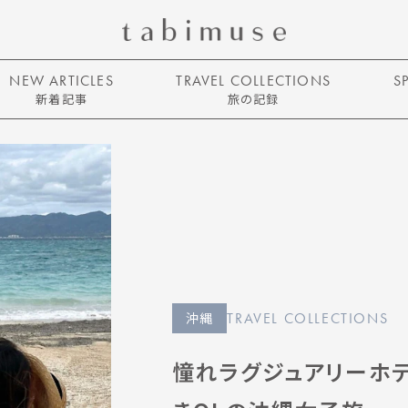
NEW ARTICLES
TRAVEL COLLECTIONS
S
新着記事
旅の記録
沖縄
TRAVEL COLLECTIONS
憧れラグジュアリーホテ