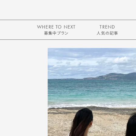
WHERE TO NEXT
TREND
募集中プラン
人気の記事