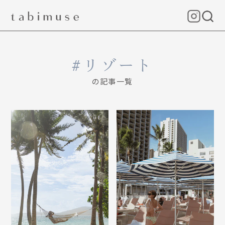
リゾート
の記事一覧