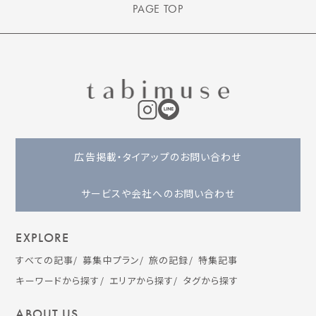
PAGE TOP
広告掲載・タイアップのお問い合わせ
サービスや会社へのお問い合わせ
EXPLORE
すべての記事
募集中プラン
旅の記録
特集記事
キーワードから探す
エリアから探す
タグから探す
ABOUT US