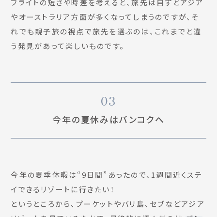
フライトの短さや時差を考えると、旅先は自ずとアジア
やオーストラリア方面が多くなってしまうのですが、そ
れでも親子旅の視点で旅先を選ぶのは、これまでと違
う発見があって楽しいものです。
03
今年の夏休みはバンコクへ
今年の夏季休暇は“9日間”あったので、1週間近くステ
イできるリゾートに行きたい！
というところから、プーケットやバリ島、セブなどアジア