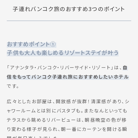
子連れバンコク旅のおすすめ3つのポイント
おすすめポイント①
子供も大人も楽しめるリゾートステイが叶う
「アナンタラ・バンコク・リバーサイド・リゾート」は、
自
信をもってバンコク子連れ旅におすすめしたいホテル
です。
広々としたお部屋は、開放感が抜群！清潔感があり、シ
ャワールームとは別にバスタブも。またなんといっても
テラスから眺めるリバービューは、朝昼晩空の色が移
り変わる様子が見られ、朝一番にカーテンを開ける瞬