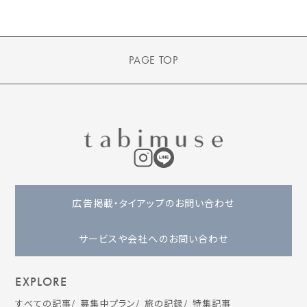
PAGE TOP
広告掲載・タイアップのお問い合わせ
サービスや会社へのお問い合わせ
EXPLORE
すべての記事
募集中プラン
旅の記録
特集記事