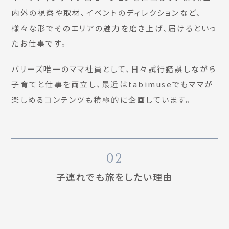
内外の視察や取材、イベントのディレクションなど、
様々な形でそのエリアの魅力を磨き上げ、届けるといっ
たお仕事です。
バリーズ唯一のママ社員として、日々試行錯誤しながら
子育てと仕事を両立し、最近はtabimuseでもママが
楽しめるコンテンツも積極的に企画しています。
02
子連れでも旅をしたい理由