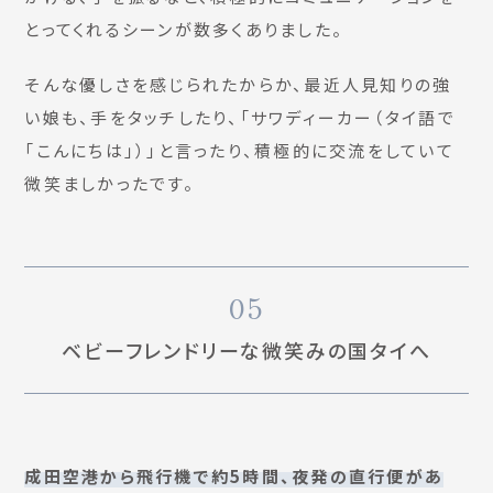
とってくれるシーンが数多くありました。
そんな優しさを感じられたからか、最近人見知りの強
い娘も、手をタッチしたり、「サワディーカー（タイ語で
「こんにちは」）」と言ったり、積極的に交流をしていて
微笑ましかったです。
05
ベビーフレンドリーな微笑みの国タイへ
成田空港から飛行機で約5時間、夜発の直行便があ