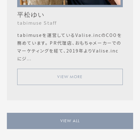
平松ゆい
tabimuse Staff
tabimuseを運営しているValise.incのCOOを
務めています。 PR代理店、おもちゃメーカーでの
マーケティングを経て、2019年よりValise.inc
にジ...
VIEW MORE
VIEW ALL