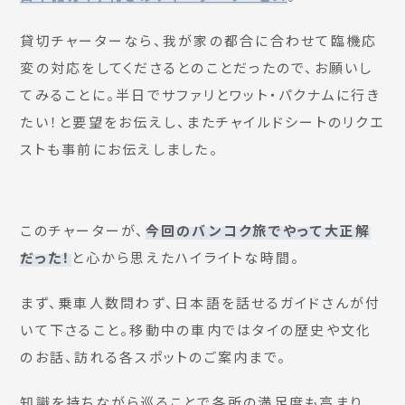
貸切チャーターなら、我が家の都合に合わせて臨機応
変の対応をしてくださるとのことだったので、お願いし
てみることに。半日でサファリとワット・パクナムに行き
たい！と要望をお伝えし、またチャイルドシートのリクエ
ストも事前にお伝えしました。
このチャーターが、
今回のバンコク旅でやって大正解
だった！
と心から思えたハイライトな時間。
まず、乗車人数問わず、日本語を話せるガイドさんが付
いて下さること。移動中の車内ではタイの歴史や文化
のお話、訪れる各スポットのご案内まで。
知識を持ちながら巡ることで各所の満足度も高まり、