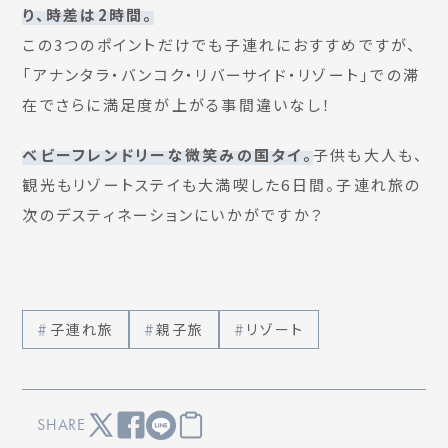
り、時差は2時間。
この3つのポイントだけでも子連れにおすすめですが、
「アナンタラ・バンコク・リバーサイド・リゾート」での滞
在でさらに満足度が上がる事間違いなし！
ベビーフレンドリーな微笑みの国タイ。
子供も大人も、
観光もリゾートステイも大満喫した6日間。子連れ旅の
次のデスティネーションにいかがですか？
子連れ旅
親子旅
リゾート
SHARE