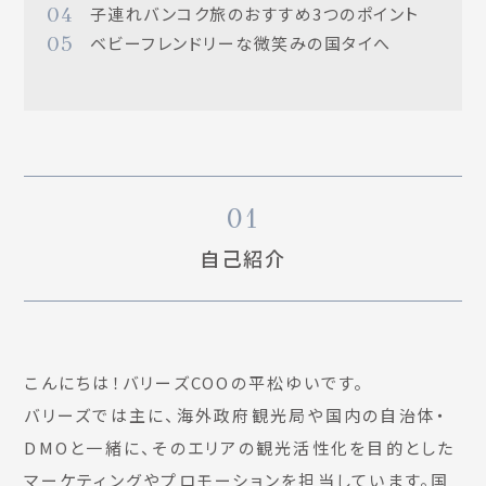
04
子連れバンコク旅のおすすめ3つのポイント
05
ベビーフレンドリーな微笑みの国タイへ
01
自己紹介
こんにちは！バリーズCOOの平松ゆいです。
バリーズでは主に、海外政府観光局や国内の自治体・
DMOと一緒に、そのエリアの観光活性化を目的とした
マーケティングやプロモーションを担当しています。国