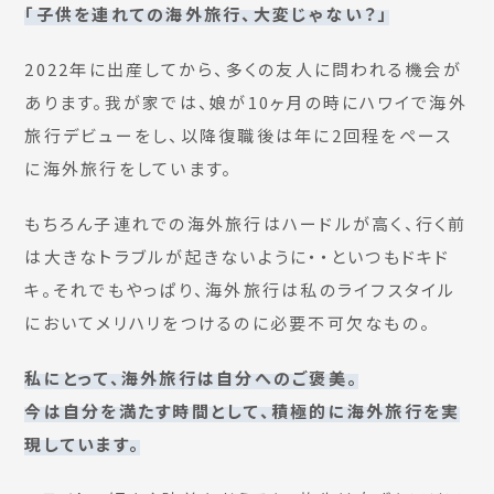
「子供を連れての海外旅行、大変じゃない？」
2022年に出産してから、多くの友人に問われる機会が
あります。我が家では、娘が10ヶ月の時にハワイで海外
旅行デビューをし、以降復職後は年に2回程をペース
に海外旅行をしています。
もちろん子連れでの海外旅行はハードルが高く、行く前
は大きなトラブルが起きないように・・といつもドキド
キ。それでもやっぱり、海外旅行は私のライフスタイル
においてメリハリをつけるのに必要不可欠なもの。
私にとって、海外旅行は自分へのご褒美。
今は自分を満たす時間として、積極的に海外旅行を実
現しています。