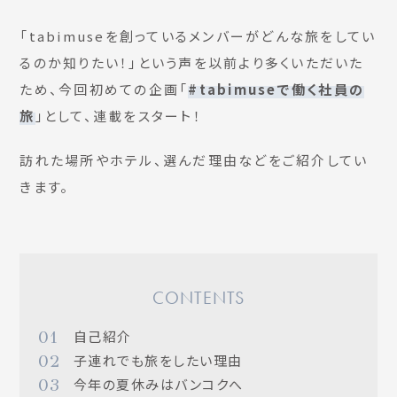
「tabimuseを創っているメンバーがどんな旅をしてい
るのか知りたい！」という声を以前より多くいただいた
ため、今回初めての企画「
#tabimuseで働く社員の
旅
」として、連載をスタート！
訪れた場所やホテル、選んだ理由などをご紹介してい
きます。
CONTENTS
01
自己紹介
02
子連れでも旅をしたい理由
03
今年の夏休みはバンコクへ