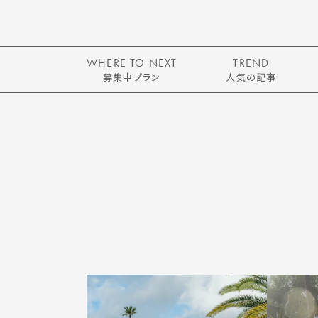
WHERE TO NEXT
TREND
募集中プラン
人気の記事