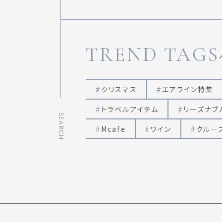
TREND TAGS
クリスマス
エアライン特集
トラベルアイテム
リーズナブ
SEARCH
Mcafe
ワイン
クルー