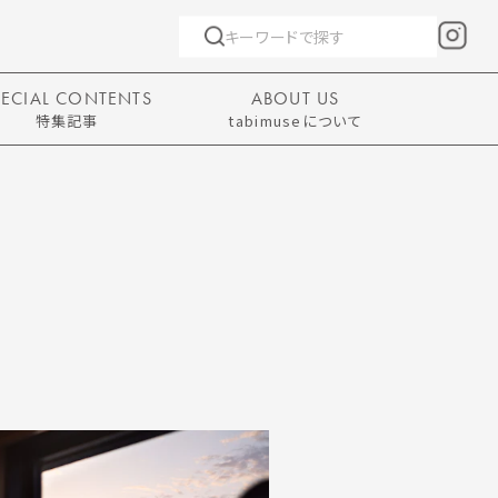
PECIAL CONTENTS
ABOUT US
特集記事
tabimuseについて