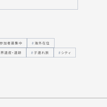
参加者募集中
海外在住
世界遺産・遺跡
子連れ旅
シティ