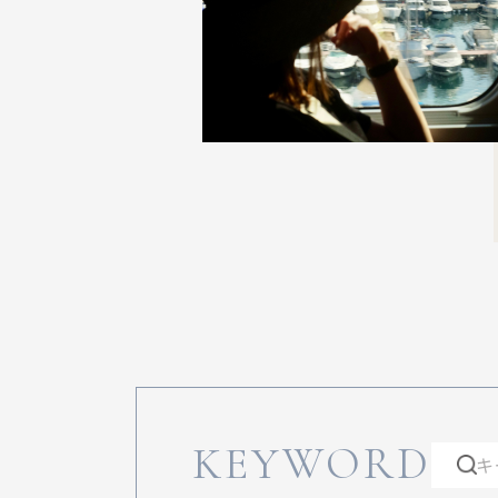
KEYWORD