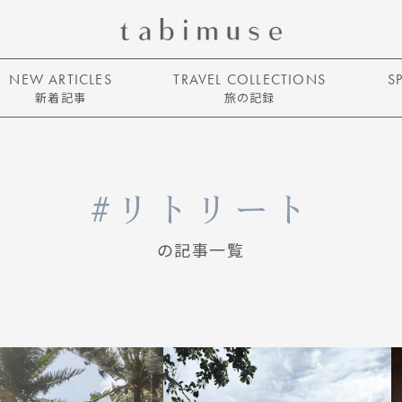
NEW ARTICLES
TRAVEL COLLECTIONS
S
新着記事
旅の記録
リトリート
の記事一覧