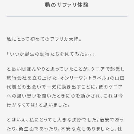
動のサファリ体験
私にとって初めてのアフリカ大陸。
「いつか野生の動物たちを見てみたい。」
と長い間ぼんやりと思っていたことが、ケニアで起業し
旅行会社を立ち上げた「オンリーワントラベル」の山田
代表との出会いで一気に動き出すことに。彼のケニア
への熱い想いを聞いたときに心を動かされ、これは今
行かなくては！と思いました。
とはいえ、私にとっても大きな決断でした。治安であっ
たり、衛生面であったり、不安な点もありましたし、仕