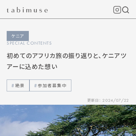
ケニア
SPECIAL CONTENTS
初めてのアフリカ旅の振り返りと、ケニアツ
アーに込めた想い
絶景
参加者募集中
更新日：
2024/07/22