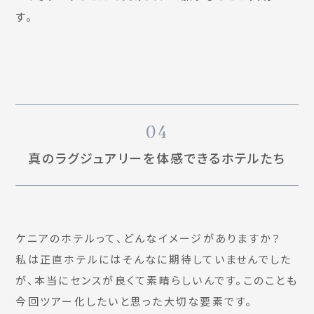
す。
04
真のラグジュアリーを体感できるホテルたち
ケニアのホテルって、どんなイメージがありますか？
私は正直ホテルにはそんなに期待していませんでした
が、本当にセンスが良くて素晴らしいんです。このことも
今回ツアー化したいと思った大切な要素です。