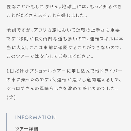
要なことかもしれません。地球上には、もっと知るべき
ことがたくさんあることを感じました。
余談ですが、アフリカ旅において運転の上手さも重要
です！移動が長く凸凹な道も多いので、運転スキルは本
当に大切。ここは事前に確認することができないので、
このツアーでは安心してご参加ください。
1日だけオプショナルツアーに申し込んで他ドライバー
の車に乗ったのですが、運転が荒いし道間違えるしで、
ジョロゲさんの素晴らしさを改めて感じたのでした。
(笑)
INFORMATION
ツアー詳細