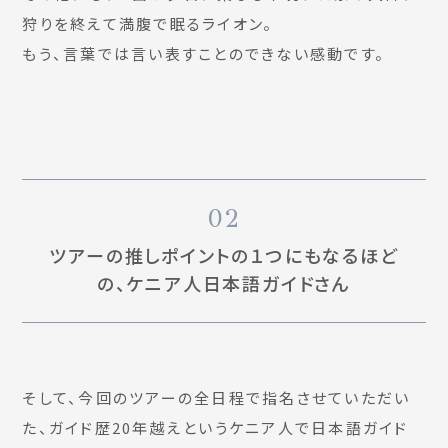
狩りを終えて満腹で眠るライオン。
もう、言葉では言い表すことのできない感動です。
02
ツアーの推しポイントの１つにもなるほど
の、ケニア人日本語ガイドさん
そして、今回のツアーの全日程で指名させていただい
た、ガイド歴20年越えというケニア人で日本語ガイド