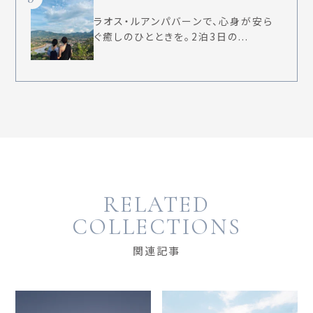
ラオス・ルアンパバーンで、心身が安ら
ぐ癒しのひとときを。2泊3日の...
RELATED
COLLECTIONS
関連記事