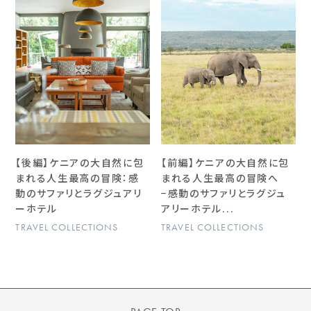
【後編】ケニアの大自然に包
【前編】ケニアの大自然に包
まれる人生最高の冒険：感
まれる人生最高の冒険へ
動のサファリとラグジュアリ
−感動のサファリとラグジュ
ーホテル
アリーホテル...
TRAVEL COLLECTIONS
TRAVEL COLLECTIONS