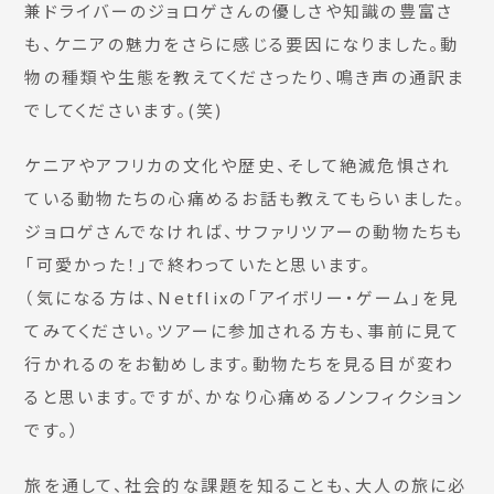
兼ドライバーのジョロゲさんの優しさや知識の豊富さ
も、ケニアの魅力をさらに感じる要因になりました。動
物の種類や生態を教えてくださったり、鳴き声の通訳ま
でしてくださいます。(笑)
ケニアやアフリカの文化や歴史、そして絶滅危惧され
ている動物たちの心痛めるお話も教えてもらいました。
ジョロゲさんでなければ、サファリツアーの動物たちも
「可愛かった！」で終わっていたと思います。
（気になる方は、Netflixの「アイボリー・ゲーム」を見
てみてください。ツアーに参加される方も、事前に見て
行かれるのをお勧めします。動物たちを見る目が変わ
ると思います。ですが、かなり心痛めるノンフィクション
です。）
旅を通して、社会的な課題を知ることも、大人の旅に必