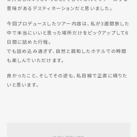
意味があるデスティネーションだと思いました。
今回プロデュースしたツアー内容は、私が3週間旅した
中で本当にいいと思った場所だけをピックアップして6
日間に詰めた行程。
でも詰め込み過ぎず、自然と調和したホテルでの時間
も楽しんでいただけます。
良かったこと、そしてその逆も、私目線で正直に綴りた
いと思います。