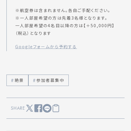
※航空券は含まれません。各自ご手配ください。
※一人部屋希望の方は先着3名様となります。
一人部屋希望の4名目以降の方は【＋50,000円】
（税込）となります
Googleフォームから予約する
絶景
参加者募集中
SHARE