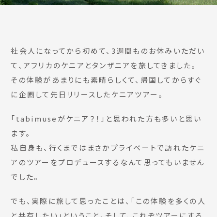
社会人になってから初めて、3週間ものお休みいただい
て、アフリカのケニアとタンザニアを旅してきました。
その体験があまりにも素晴らしくて、帰国してからすぐ
に企画して先日リリースしたケニアツアー。
「tabimuseがケニア？！」と思われた方も多いと思い
ます。
私自身も、行くまではまさかプライベートで訪れたケニ
アのツアーをプロデュースするなんて思ってもいません
でした。
でも、実際に旅して思ったことは、「この体験を多くの人
と共有したい」ということ。そして、これぞツアーにする