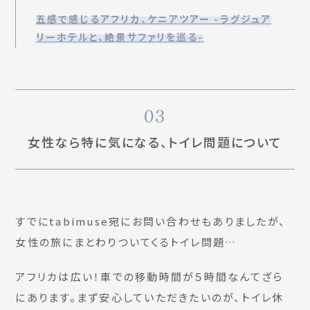
五感で感じるアフリカ、ケニアツアー -ラグジュア
リーホテルと、絶景サファリを巡る-
03
女性なら特に気になる、トイレ問題について
すでにtabimuse宛にお問い合わせもありましたが、
女性の旅にまとわりついてくるトイレ問題…
アフリカは広い！車での移動時間が５時間なんてざら
にあります。まず安心していただきたいのが、トイレ休