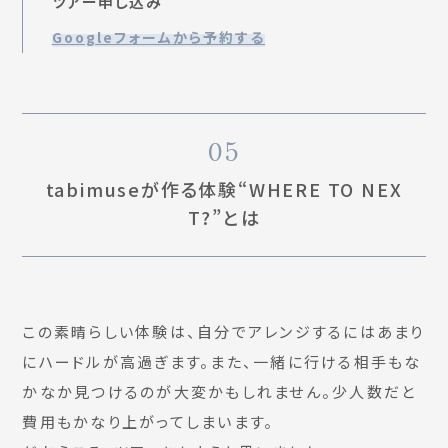
ツアー申し込み
Googleフォームから予約する
05
tabimuseが作る体験“WHERE TO NEX
T?”とは
この素晴らしい体験は、自分でアレンジするにはあまり
にハードルが高過ぎます。また、一緒に行ける相手もな
かなか見つけるのが大変かもしれません。少人数だと
費用もかなり上がってしまいます。