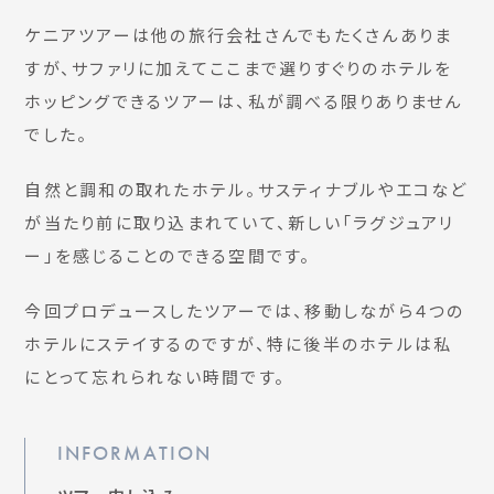
ケニアツアーは他の旅行会社さんでもたくさんありま
すが、サファリに加えてここまで選りすぐりのホテルを
ホッピングできるツアーは、私が調べる限りありません
でした。
自然と調和の取れたホテル。サスティナブルやエコなど
が当たり前に取り込まれていて、新しい「ラグジュアリ
ー」を感じることのできる空間です。
今回プロデュースしたツアーでは、移動しながら４つの
ホテルにステイするのですが、特に後半のホテルは私
にとって忘れられない時間です。
INFORMATION