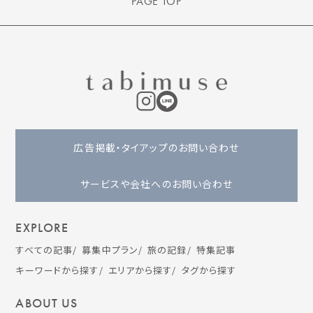
PAGE TOP
広告掲載・タイアップのお問い合わせ
サービスや会社へのお問い合わせ
EXPLORE
すべての記事
募集中プラン
旅の記録
特集記事
キーワードから探す
エリアから探す
タグから探す
ABOUT US