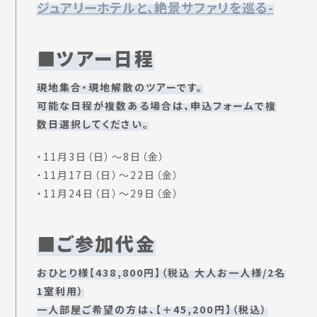
ジュアリーホテルと、絶景サファリを巡る-
■ツアー日程
現地集合・現地解散のツアーです。
可能な日程が複数ある場合は、申込フォームで複
数日選択してください。
・11月3日（日）〜8日（金）
・11月17日（日）〜22日（金）
・11月24日（日）〜29日（金）
■ご参加代金
おひとり様【438,800円】（税込 大人お一人様/2名
1室利用）
一人部屋ご希望の方は、【＋45,200円】（税込）