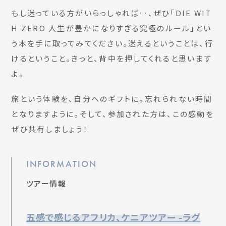
もし迷っている方がいらっしゃれば…、ぜひ「DIE WIT
H ZERO 人生が豊かになりすぎる究極のルール」とい
う本を手に取ってみてください。迷えるということは、行
けるということ。きっと、背中を押してくれると思います
よ。
旅という体験を、自分へのギフトに。忘れられない時間
となりますように。そして、参加された方は、この感動を
ぜひ共有しましょう！
INFORMATION
ツアー情報
五感で感じるアフリカ、ケニアツアー -ラグ