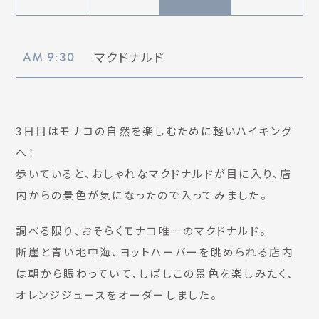
マクドナルド
AM 9:30
3日目はモナコの自然を楽しむために軽いハイキング
へ！
歩いていると、おしゃれなマクドナルドが目に入り、店
内からの景色が気になったので入ってみました。
調べる限り、おそらくモナコ唯一のマクドナルド。
断崖と青い地中海、ヨットハーバーを眺められる店内
は朝から賑わっていて、しばしこの景色を楽しみたく、
オレンジジュースをオーダーしました。