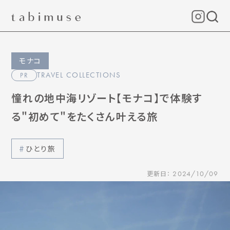
モナコ
TRAVEL COLLECTIONS
PR
憧れの地中海リゾート【モナコ】で体験す
る"初めて"をたくさん叶える旅
ひとり旅
更新日：
2024/10/09