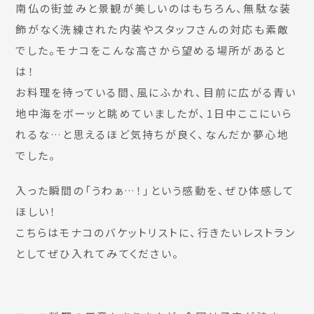
南仏の街並みと景観が美しいのはもちろん、無駄な装
飾がなく洗練された内装やスタッフさんの対応も素敵
でした。モナコをこんな高さから望める場所があると
は！
お料理を待っている間、風にふかれ、目前に広がる青い
地中海をボーッと眺めていましたが、1日中ここにいら
れるな…と思えるほど気持ちが良く、なんだか夢心地
でした。
入った瞬間の「うわぁ…！」という感動を、ぜひ体感して
ほしい！
こちらはモナコのバケットリストに、行きたいレストラン
としてぜひ入れてみてください。