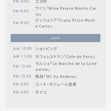
エズ村
PM 4:00
ワイン「Wine Palace Monte-Car
PM 8:00
lo」
ピッツェリア「Crazy Pizza Mont
PM 9:00
e Carlo」
DAY
4
ショッピング
AM 10:00
カフェレストラン「Cafe de Paris」
AM 11:00
マルシェ「Le Marche de la Cond
PM 12:00
amine」
鮨店「MC by Kodera」
PM 12:30
コート・ダジュール空港
PM 3:00
モナコ
PM 4:00