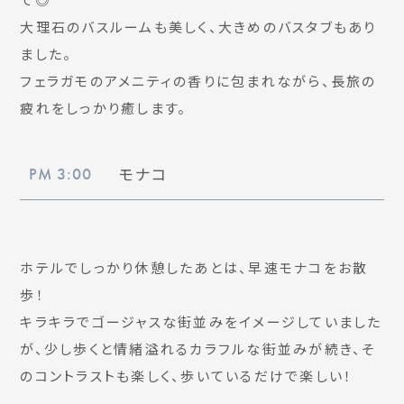
大理石のバスルームも美しく、大きめのバスタブもあり
ました。
フェラガモのアメニティの香りに包まれながら、長旅の
疲れをしっかり癒します。
モナコ
PM 3:00
ホテルでしっかり休憩したあとは、早速モナコをお散
歩！
キラキラでゴージャスな街並みをイメージしていました
が、少し歩くと情緒溢れるカラフルな街並みが続き、そ
のコントラストも楽しく、歩いているだけで楽しい！