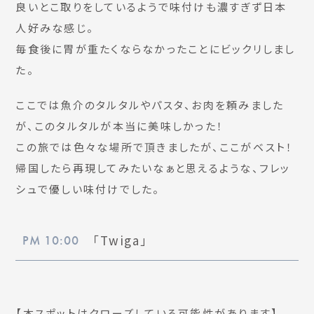
良いとこ取りをしているようで味付けも濃すぎず日本
人好みな感じ。
毎食後に胃が重たくならなかったことにビックリしまし
た。
ここでは魚介のタルタルやパスタ、お肉を頼みました
が、このタルタルが本当に美味しかった！
この旅では色々な場所で頂きましたが、ここがベスト！
帰国したら再現してみたいなぁと思えるような、フレッ
シュで優しい味付けでした。
「Twiga」
PM 10:00
【本スポットはクローズしている可能性があります】