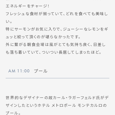
エネルギーをチャージ！
フレッシュな食材が揃っていて、どれを食べても美味し
い。
特にサーモンがお気に入りで、ジューシーなレモンをギ
ュッと絞って頂くのが堪らなかったです。
外に繋がる朝食会場は風がとても気持ち良く、日差し
も落ち着いていて、ついつい長居してしまったほど。
プール
AM 11:00
世界的なデザイナーの故カール・ラガーフェルド氏がデ
ザインしたというホテル メトロポール モンテカルロの
プール。