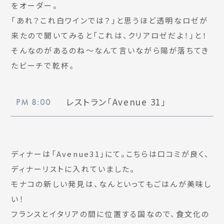
をオーダー。
「あれ？これ白ワインでは？」と思うほど透明なロゼが
来たので聞いてみると「これは、クリアロゼだよ！」と！
そんなのがあるのね〜なんて言いながら陽が落ちてき
たビーチで乾杯。
レストラン「Avenue 31」
PM 8:00
ディナーは「Avenue31」にて。こちらは口コミが良く、
ディナーリストに入れていました。
モナコの新しい発見は、なんといってもごはんが美味し
い！
フランスとイタリアの間に位置する国なので、食文化の