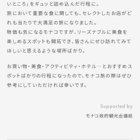
いところ」をギュッと詰め込んだ行程に。
旅において重要な食に関しても、セレクトしたお店がど
れも当たりで大満足の旅になりました。
物価も気になるモナコですが、リーズナブルに美食を
楽しめるスポットも開拓でき、皆さんにぜひ訪れてみて
ほしいと思えるような場所ばかり。
お買い物・美食・アクティビティ・ホテル…とおすすめス
ポットばかりの行程になったので、モナコ旅の際はぜひ
参考にしていただければ幸いです。
Supported by
モナコ政府観光会議局