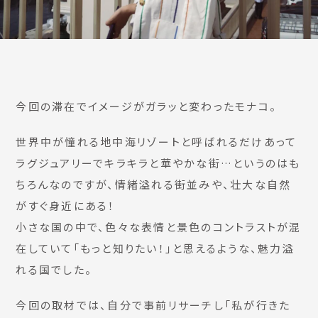
今回の滞在でイメージがガラッと変わったモナコ。
世界中が憧れる地中海リゾートと呼ばれるだけあって
ラグジュアリーでキラキラと華やかな街…というのはも
ちろんなのですが、情緒溢れる街並みや、壮大な自然
がすぐ身近にある！
小さな国の中で、色々な表情と景色のコントラストが混
在していて「もっと知りたい！」と思えるような、魅力溢
れる国でした。
今回の取材では、自分で事前リサーチし「私が行きた