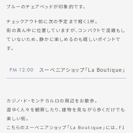
ブルーのチェアベッドが印象的です。
チェックアウト前に次の予定まで軽く1杯。
街の真ん中に位置していますが、コンパクトで混雑もし
ていないため、静かに楽しめるのも嬉しいポイントで
す。
スーベニアショップ「La Boutique」
PM 12:00
カジノ・ド・モンテカルロの周辺をお散歩。
道ゆく人々を観察したり、建物を見ながら歩くだけでも
楽しい街。
こちらのスーベニアショップ「La Boutique」には、F1