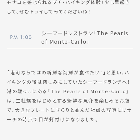
モナコを感じられるプチ・ハイキング体験！少し早起き
して、ぜひトライしてみてくださいね！
シーフードレストラン「The Pearls
PM 1:00
of Monte-Carlo」
「港町ならではの新鮮な海鮮が食べたい！」と思い、ハ
イキングの後は楽しみにしていたシーフードランチへ！
港の端っこにある「The Pearls of Monte-Carlo」
は、生牡蠣をはじめとする新鮮な魚介を楽しめるお店
で、大きなプレートにずらりと並んだ牡蠣の写真にリサ
ーチの時点で目が釘付けになりました。