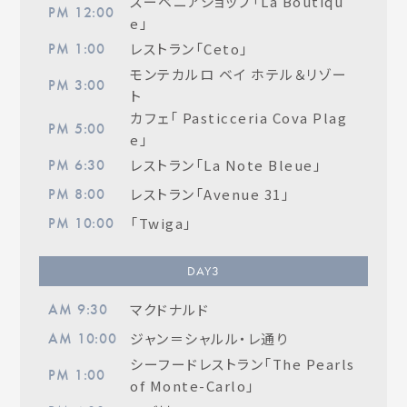
スーベニアショップ「La Boutiqu
PM 12:00
e」
レストラン「Ceto」
PM 1:00
モンテカルロ ベイ ホテル＆リゾー
PM 3:00
ト
カフェ「 Pasticceria Cova Plag
PM 5:00
e」
レストラン「La Note Bleue」
PM 6:30
レストラン「Avenue 31」
PM 8:00
「Twiga」
PM 10:00
DAY
3
マクドナルド
AM 9:30
ジャン＝シャルル・レ通り
AM 10:00
シーフードレストラン「The Pearls
PM 1:00
of Monte-Carlo」