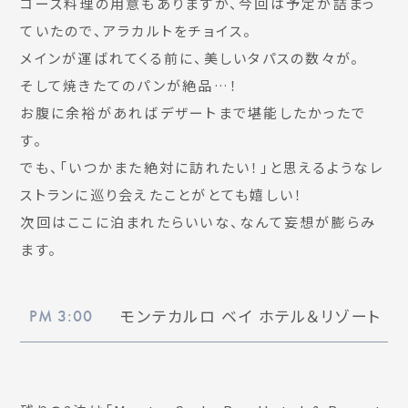
コース料理の用意もありますが、今回は予定が詰まっ
ていたので、アラカルトをチョイス。
メインが運ばれてくる前に、美しいタパスの数々が。
そして焼きたてのパンが絶品…！
お腹に余裕があればデザートまで堪能したかったで
す。
でも、「いつかまた絶対に訪れたい！」と思えるようなレ
ストランに巡り会えたことがとても嬉しい！
次回はここに泊まれたらいいな、なんて妄想が膨らみ
ます。
モンテカルロ ベイ ホテル＆リゾート
PM 3:00