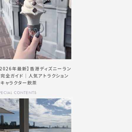
【2026年最新】香港ディズニーラン
ド完全ガイド｜人気アトラクション
＆キャラクター飲茶
PECIAL CONTENTS