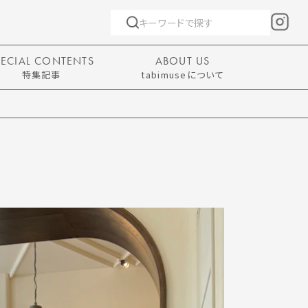
PECIAL CONTENTS
ABOUT US
特集記事
tabimuseについて