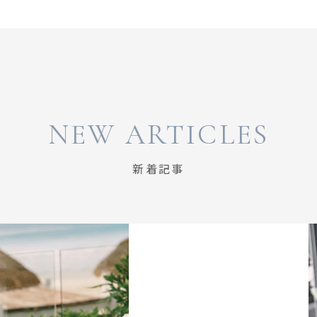
NEW ARTICLES
新着記事