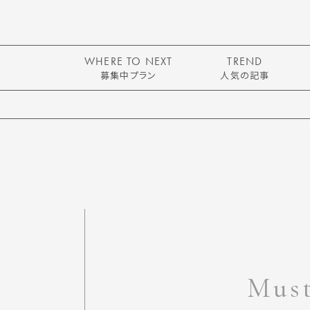
WHERE TO NEXT
TREND
募集中プラン
人気の記事
Must