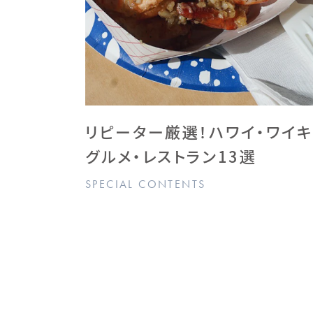
リピーター厳選！ハワイ・ワイ
グルメ・レストラン13選
SPECIAL CONTENTS