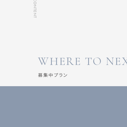
PICK UP CONTENT
WHERE TO NEX
募集中プラン